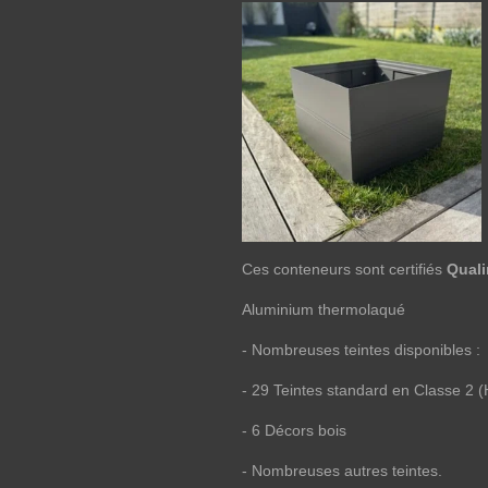
Ces conteneurs sont certifiés
Quali
Aluminium thermolaqué
- Nombreuses teintes disponibles :
- 29 Teintes standard en Classe 2 (
- 6 Décors bois
- Nombreuses autres teintes.