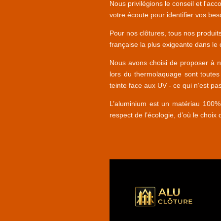
Nous privilégions le conseil et l'a
votre écoute pour identifier vos bes
Pour nos clôtures, tous nos produits
française la plus exigeante dans le
Nous avons choisi de proposer à no
lors du thermolaquage sont toutes
teinte face aux UV - ce qui n’est p
L’aluminium est un matériau 100% 
respect de l’écologie, d’où le choix d