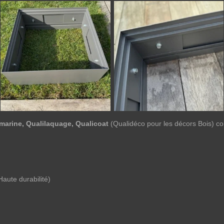
marine, Qualilaquage, Qualicoat
(Qualidéco pour les décors Bois) c
Haute durabilité)