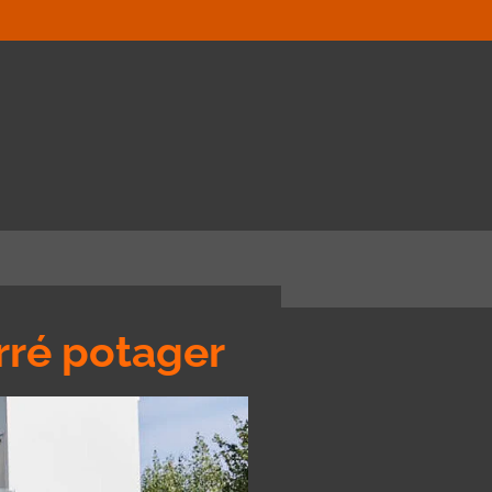
rré potager