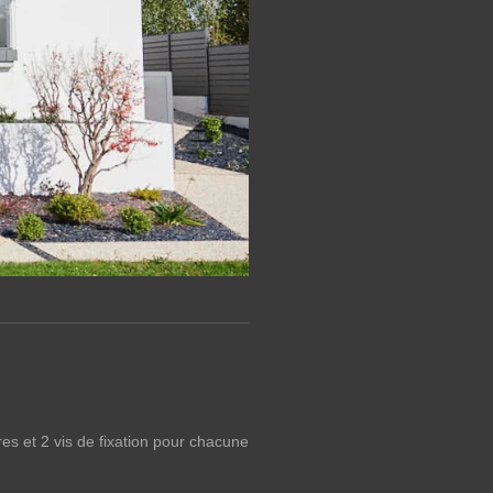
rres et 2 vis de fixation pour chacune