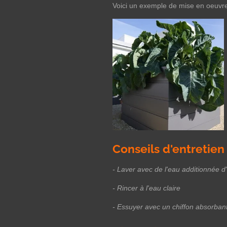
Voici un exemple de mise en oeuvre 
Conseils d'entretien
- Laver avec de l'eau additionnée 
- Rincer à l'eau claire
- Essuyer avec un chiffon absorbant 