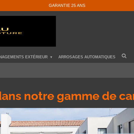
GARANTIE 25 ANS
NAGEMENTS EXTÉRIEUR
ARROSAGES AUTOMATIQUES
ans notre gamme de ca