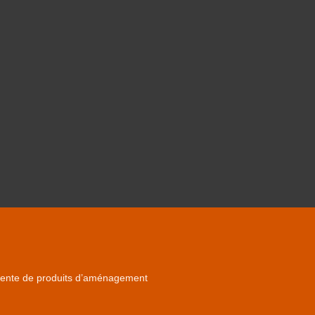
la vente de produits d’aménagement