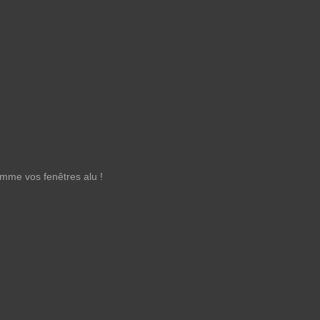
omme vos fenêtres alu !