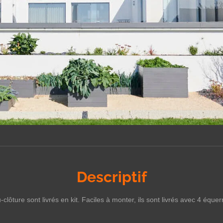
Descriptif
clôture sont livrés en kit. Faciles à monter, ils sont livrés avec 4 éque