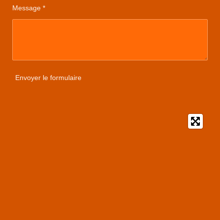
Message *
Envoyer le formulaire