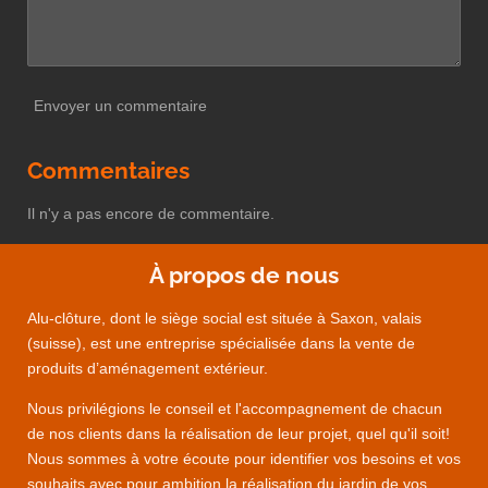
Envoyer un commentaire
Commentaires
Il n'y a pas encore de commentaire.
À propos de nous
Alu-clôture
, dont le siège social est située à Saxon, valais
(suisse), est une entreprise spécialisée dans la vente de
produits d’aménagement extérieur.
Nous privilégions le conseil et l'accompagnement de chacun
de nos clients dans la réalisation de leur projet, quel qu'il soit!
Nous sommes à votre écoute pour identifier vos besoins et vos
souhaits avec pour ambition la réalisation du jardin de vos