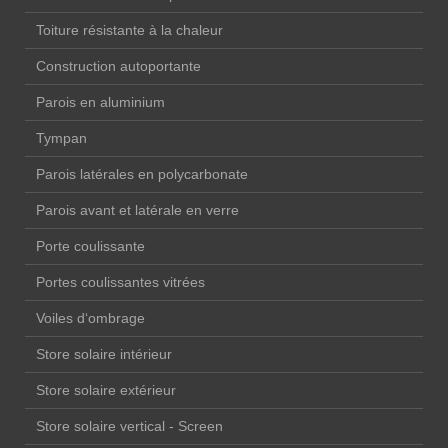
Toiture résistante à la chaleur
Construction autoportante
Parois en aluminium
Tympan
Parois latérales en polycarbonate
Parois avant et latérale en verre
Porte coulissante
Portes coulissantes vitrées
Voiles d‘ombrage
Store solaire intérieur
Store solaire extérieur
Store solaire vertical - Screen