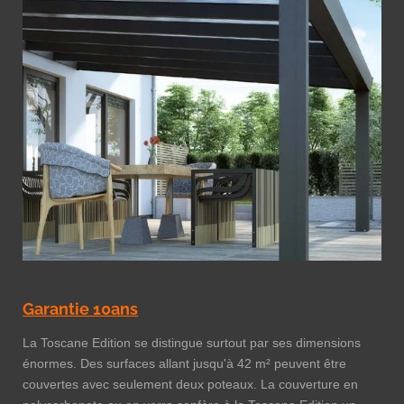
Garantie 10ans
La Toscane Edition se distingue surtout par ses dimensions
énormes. Des surfaces allant jusqu'à 42 m² peuvent être
couvertes avec seulement deux poteaux. La couverture en