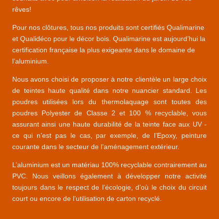
rêves!
Pour nos clôtures, tous nos produits sont certifiés Qualimarine
et Qualidéco pour le décor bois. Qualimarine est aujourd’hui la
certification française la plus exigeante dans le domaine de
l’aluminium.
Nous avons choisi de proposer à notre clientèle un large choix
de teintes haute qualité dans notre nuancier standard. Les
poudres utilisées lors du thermolaquage sont toutes des
poudres Polyester de Classe 2 et 100 % recyclable, vous
assurant ainsi une haute durabilité de la teinte face aux UV -
ce qui n’est pas le cas, par exemple, de l’Epoxy, peinture
courante dans le secteur de l’aménagement extérieur.
L’aluminium est un matériau 100% recyclable contrairement au
PVC. Nous veillons également à développer notre activité
toujours dans le respect de l’écologie, d’où le choix du circuit
court ou encore de l’utilisation de carton recyclé.