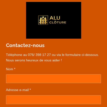
Contactez-nous
Téléphone au 076/ 398 17 27 ou via le formulaire ci-dessous.
Nous serons heureux de vous aider !
Nom *
Adresse e-mail *